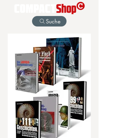
Suche