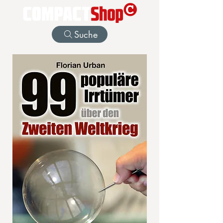
Suche