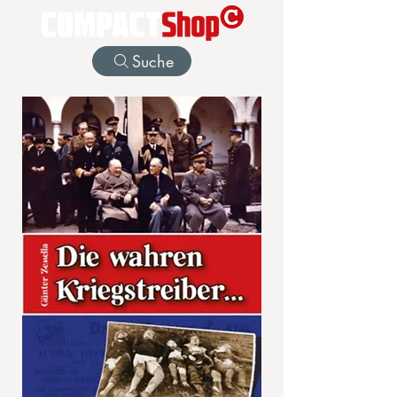
Suche