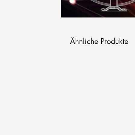
Ähnliche Produkte