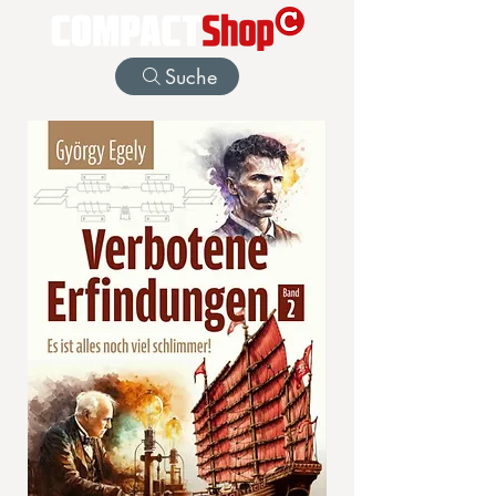
Suche