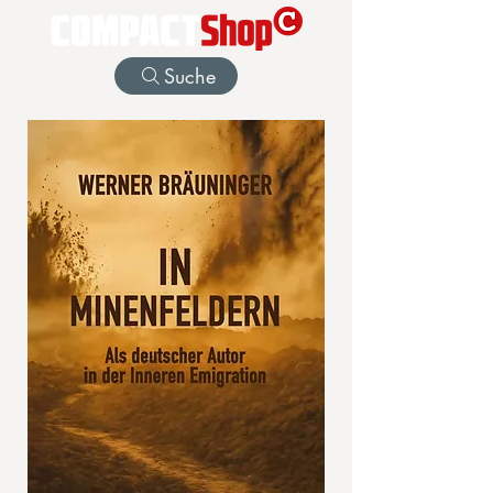
Suche