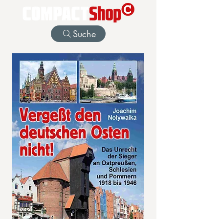
Suche