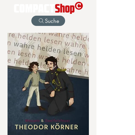
Suche