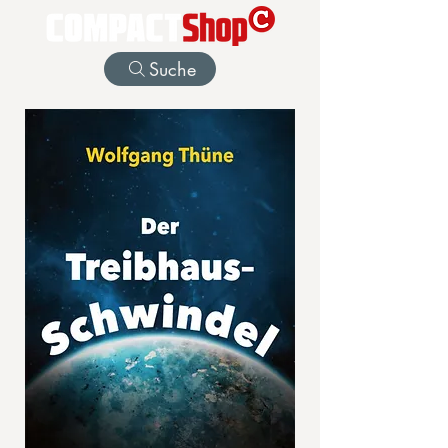
Suche