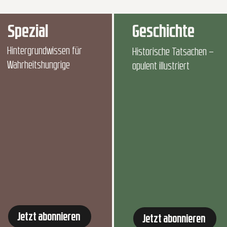
Spezial
Geschichte
Hintergrundwissen für
Historische Tatsachen –
Wahrheitshungrige
opulent illustriert
Jetzt abonnieren
Jetzt abonnieren