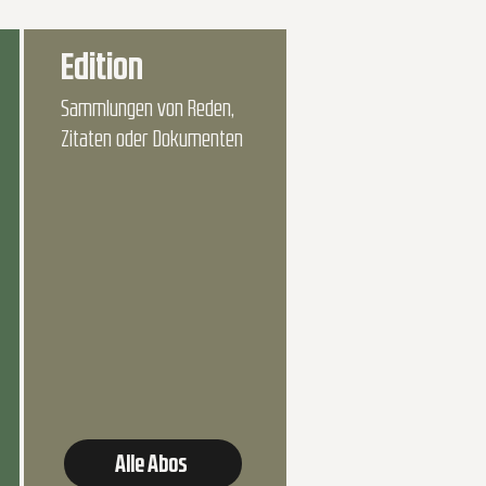
Edition
Sammlungen von Reden,
Zitaten oder Dokumenten
Alle Abos