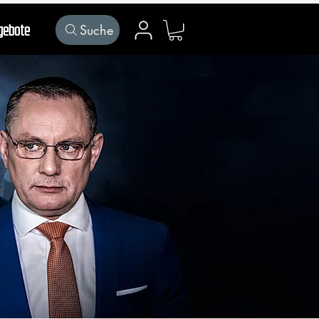
Suche
gebote
Mein Konto