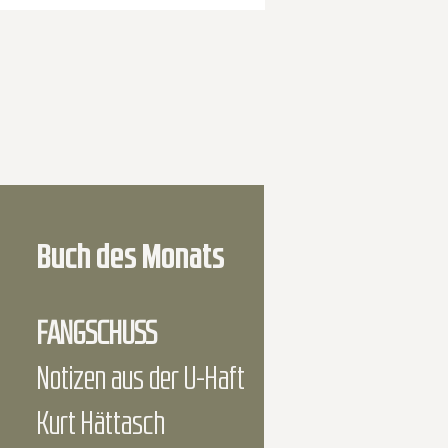
Buch des Monats
FANGSCHUSS
Notizen aus der U-Haft
Kurt Hättasch