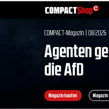
COMPACT-Magazin | 08/2026
Agenten g
die AfD
Magazin kaufen
Magazin 