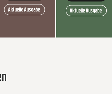
Aktuelle Ausgabe
Aktuelle Ausgabe
en