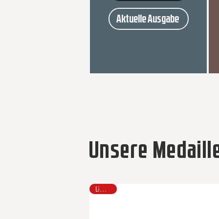
Aktuelle Ausgabe
Unsere Medaill
Limitiert