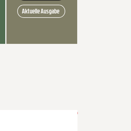
Aktuelle Ausgabe
Nur bei uns