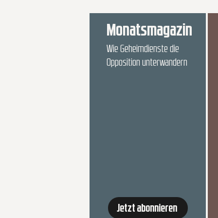
Monatsmagazin
Wie Geheimdienste die
Opposition unterwandern
Jetzt abonnieren