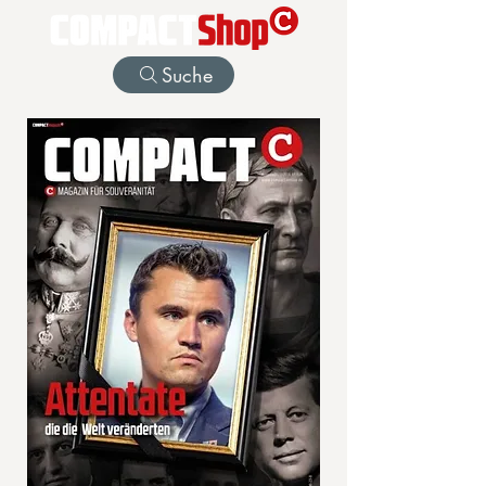
Suche