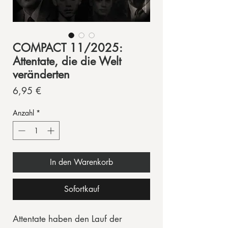
COMPACT 11/2025:
Attentate, die die Welt
veränderten
Preis
6,95 €
Anzahl
*
In den Warenkorb
Sofortkauf
Attentate haben den Lauf der