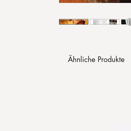
Ähnliche Produkte