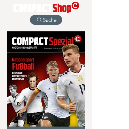
Suche