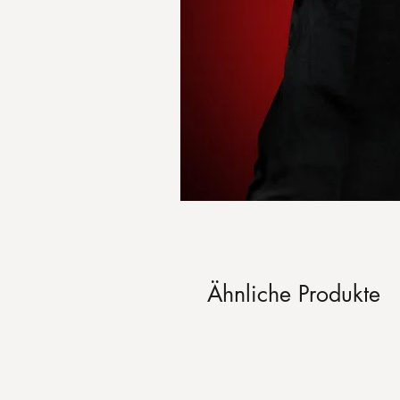
Ähnliche Produkte