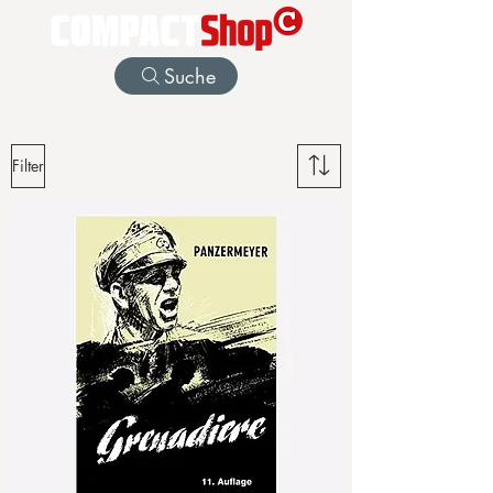
Suche
Filter