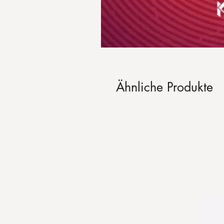
Ähnliche Produkte