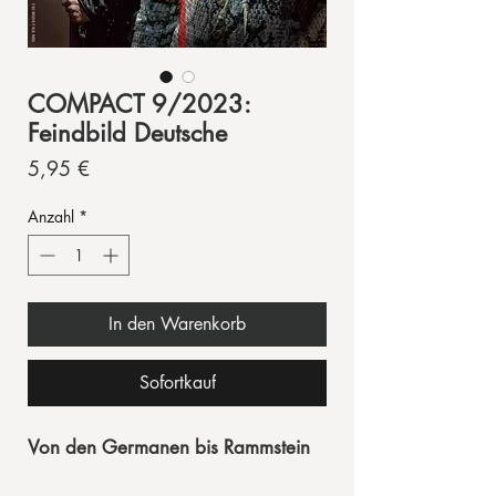
COMPACT 9/2023:
Feindbild Deutsche
Preis
5,95 €
Anzahl
*
In den Warenkorb
Sofortkauf
Von den Germanen bis Rammstein