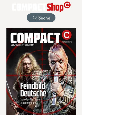
Suche