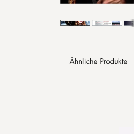
Ähnliche Produkte