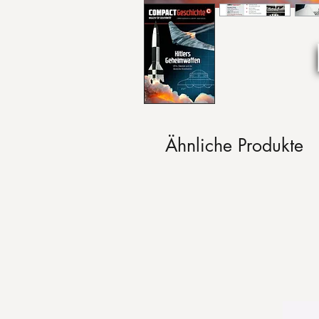
Ähnliche Produkte