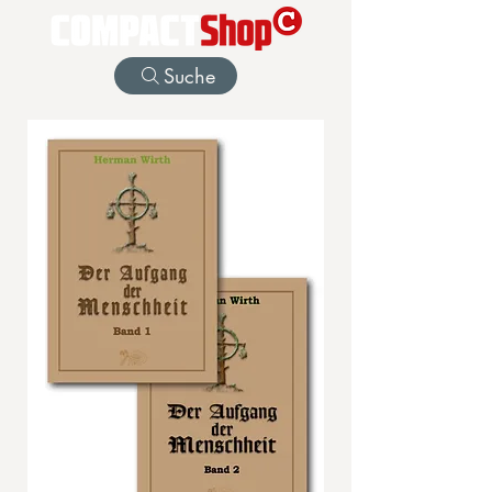
Suche