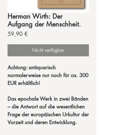
Herman Wirth: Der
Aufgang der Menschheit.
Preis
59,90 €
Nicht verfügbar
Achtung: antiquarisch
normalerweise nur noch für ca. 300
EUR erhältlich!
Das epochale Werk in zwei Bänden
– die Antwort auf die wesentlichen
Frage der europäischen Urkultur der
Vorzeit und deren Entwicklung.