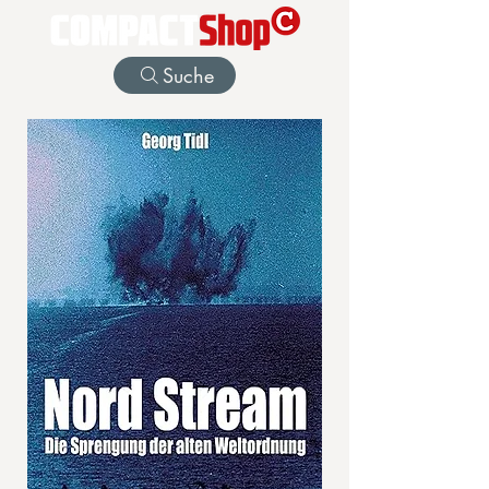
Suche