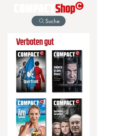
Suche