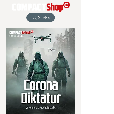
Suche