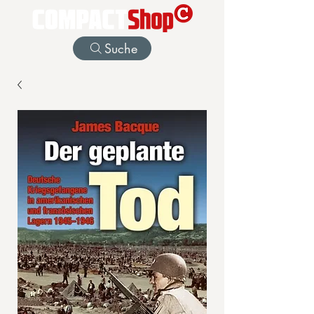
Suche