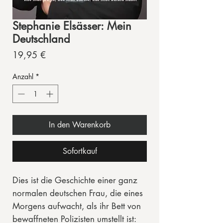
Stephanie Elsässer: Mein
Deutschland
Preis
19,95 €
Anzahl
*
In den Warenkorb
Sofortkauf
Dies ist die Geschichte einer ganz
normalen deutschen Frau, die eines
Morgens aufwacht, als ihr Bett von
bewaffneten Polizisten umstellt ist: