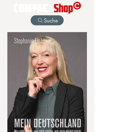
Suche