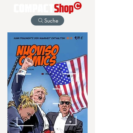
Suche