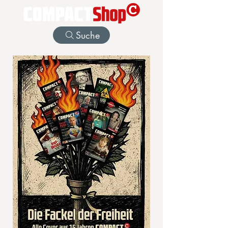
Suche