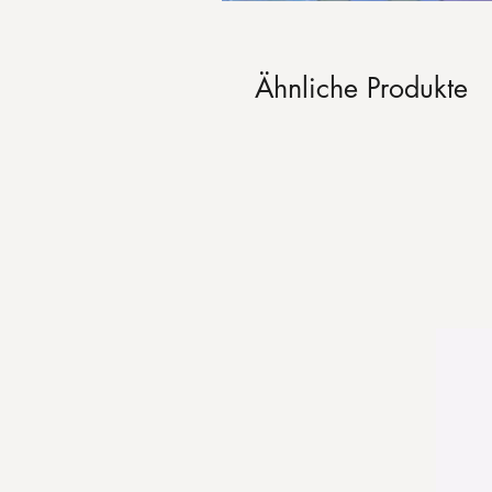
Ähnliche Produkte